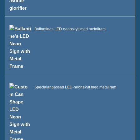
Ballantines LED-neonskylt med metallram
Specialanpassad LED-neonskylt med metallram