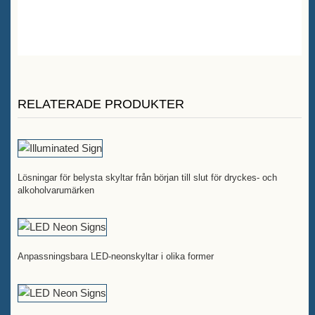
RELATERADE PRODUKTER
Lösningar för belysta skyltar från början till slut för dryckes- och
alkoholvarumärken
Anpassningsbara LED-neonskyltar i olika former