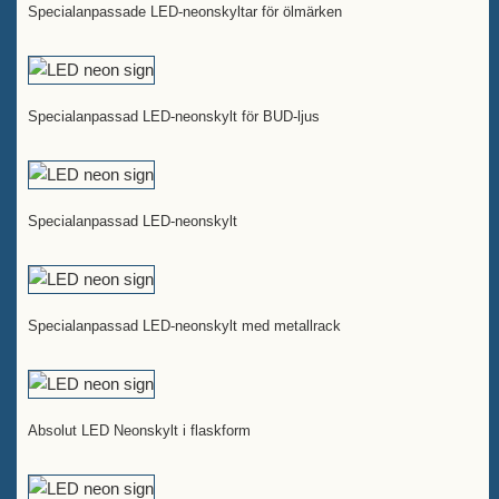
Specialanpassade LED-neonskyltar för ölmärken
Specialanpassad LED-neonskylt för BUD-ljus
Specialanpassad LED-neonskylt
Specialanpassad LED-neonskylt med metallrack
Absolut LED Neonskylt i flaskform