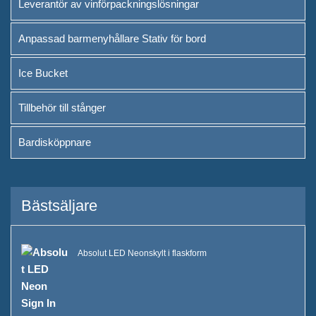
Leverantör av vinförpackningslösningar
Anpassad barmenyhållare Stativ för bord
Ice Bucket
Tillbehör till stånger
Bardisköppnare
Bästsäljare
Absolut LED Neonskylt i flaskform