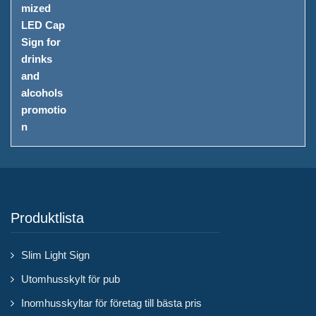
Produktlista
Slim Light Sign
Utomhusskylt för pub
Inomhusskyltar för företag till bästa pris