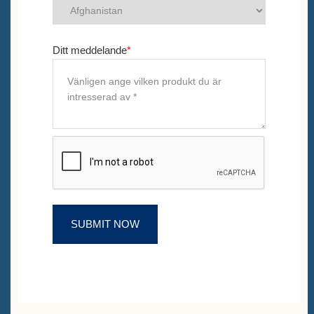
Ditt meddelande
*