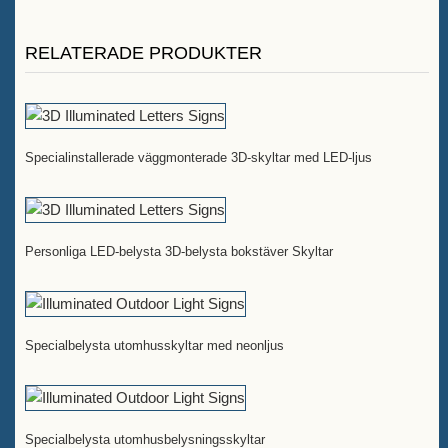
RELATERADE PRODUKTER
Specialinstallerade väggmonterade 3D-skyltar med LED-ljus
Personliga LED-belysta 3D-belysta bokstäver Skyltar
Specialbelysta utomhusskyltar med neonljus
Specialbelysta utomhusbelysningsskyltar