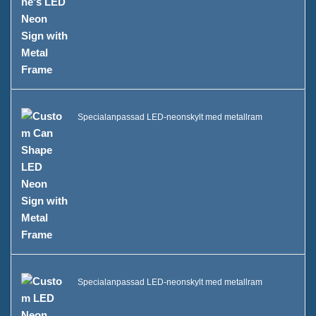
Specialanpassad LED-neonskylt med metallram
Specialanpassad LED-neonskylt med metallram