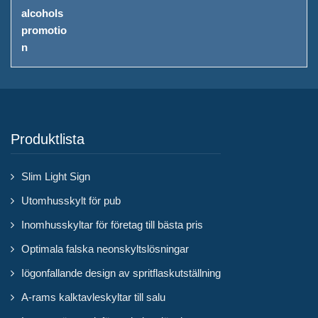
Produktlista
Slim Light Sign
Utomhusskylt för pub
Inomhusskyltar för företag till bästa pris
Optimala falska neonskyltslösningar
Iögonfallande design av spritflaskutställning
A-rams kalktavleskyltar till salu