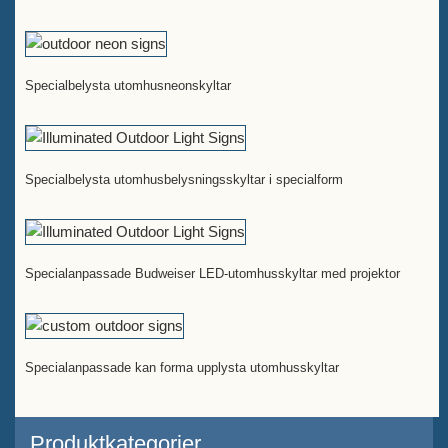
Specialbelysta utomhusneonskyltar
Specialbelysta utomhusbelysningsskyltar i specialform
Specialanpassade Budweiser LED-utomhusskyltar med projektor
Specialanpassade kan forma upplysta utomhusskyltar
Produktkategorier