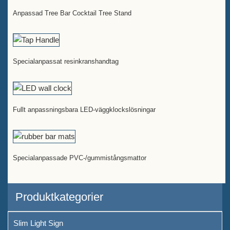
Anpassad Tree Bar Cocktail Tree Stand
Specialanpassat resinkranshandtag
Fullt anpassningsbara LED-väggklockslösningar
Specialanpassade PVC-/gummistångsmattor
Produktkategorier
Slim Light Sign