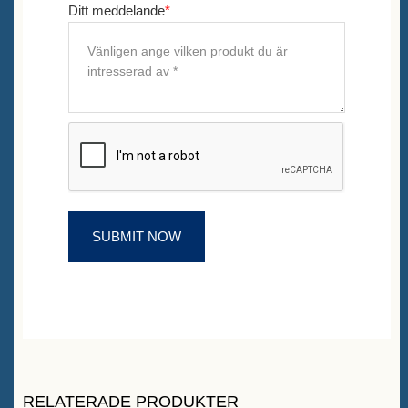
Ditt meddelande
*
RELATERADE PRODUKTER