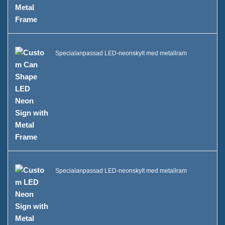
Specialanpassad LED-neonskylt med metallram
Specialanpassad LED-neonskylt med metallram