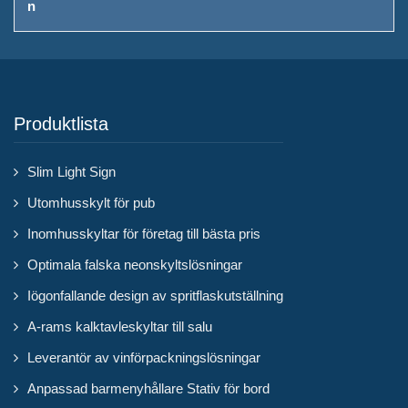
Produktlista
Slim Light Sign
Utomhusskylt för pub
Inomhusskyltar för företag till bästa pris
Optimala falska neonskyltslösningar
Iögonfallande design av spritflaskutställning
A-rams kalktavleskyltar till salu
Leverantör av vinförpackningslösningar
Anpassad barmenyhållare Stativ för bord